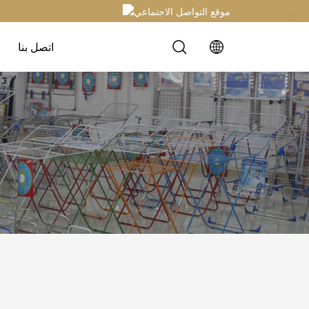
اتصل بنا