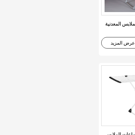
لابس المعدنية
عرض المزيد
ماعات الملابس