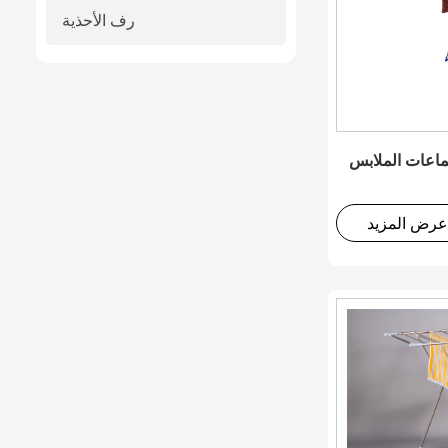
رف الأحذية
ماعات الملابس
عرض المزيد