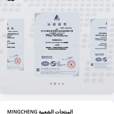
MINGCHENG المنتجات الشعبية