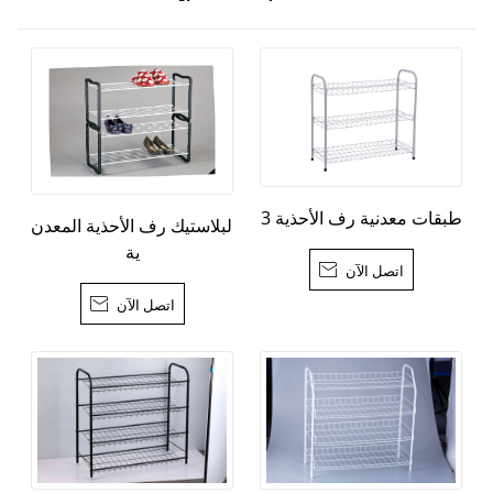
3 طبقات معدنية رف الأحذية
البلاستيك رف الأحذية المعدن
ية
اتصل الآن

اتصل الآن
