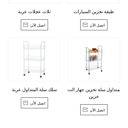
طبقة تخزين السيارات
ثلاث عجلات عربة
اتصل الآن

اتصل الآن

المتداول سلة تخزين جهاز الت
سلك سلة المتداول عربة
خزين
اتصل الآن

اتصل الآن
