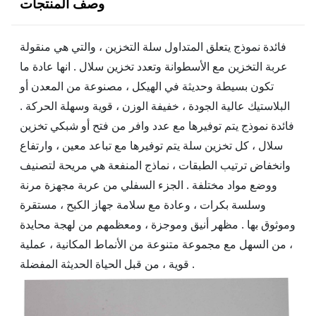
وصف المنتجات
فائدة نموذج يتعلق المتداول سلة التخزين ، والتي هي منقولة
عربة التخزين مع الأسطوانة وتعدد تخزين سلال . انها عادة ما
تكون بسيطة وحديثة في الهيكل ، مصنوعة من المعدن أو
البلاستيك عالية الجودة ، خفيفة الوزن ، قوية وسهلة الحركة .
فائدة نموذج يتم توفيرها مع عدد وافر من فتح أو شبكي تخزين
سلال ، كل تخزين سلة يتم توفيرها مع تباعد معين ، وارتفاع
وانخفاض ترتيب الطبقات ، نماذج المنفعة هي مريحة لتصنيف
ووضع مواد مختلفة . الجزء السفلي من عربة مجهزة مرنة
وسلسة بكرات ، وعادة مع سلامة جهاز الكبح ، مستقرة
وموثوق بها . مظهر أنيق وموجزة ، ومعظمهم من لهجة محايدة
، من السهل مع مجموعة متنوعة من الأنماط المكانية ، عملية
قوية ، من قبل الحياة الحديثة المفضلة .