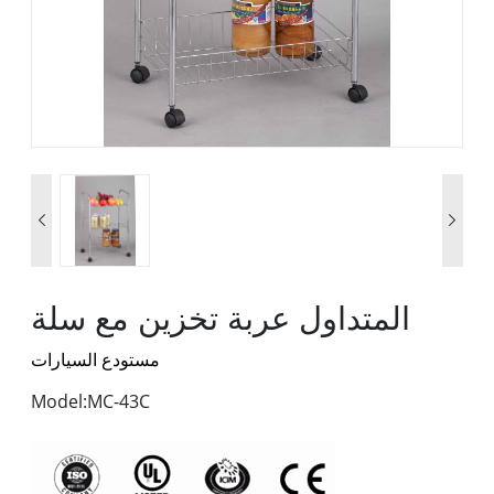


المتداول عربة تخزين مع سلة
مستودع السيارات
Model:MC-43C