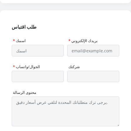
طلب اقتباس
بريدك الإلكتروني
*
اسمك
*
شركتك
الجوال/واتساب
*
محتوى الرسالة