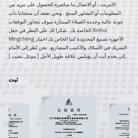
الانترنت ، أو الاتصال بنا مباشرة للحصول على مزيد من
المعلومات أو التشاور المنتج . ونحن نعتقد أن منتجاتنا ذات
جودة عالية وخدمة العملاء الممتازة سوف تتجاوز التوقعات
الخاصة بك . شكرا لك على النظر في جعل Xinhui
Mingcheng الأجهزة تصنيع المحدودة كما الخاص بك اختيار
الشريك في الأسلاك والأنابيب المشاريع . نحن نّظر إلى الأمام
إلى يخدم أنت أن يؤسّس علاقة طويل الأجل [ موتثل بنفيت ] .
ثبت