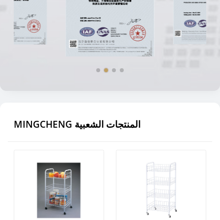
MINGCHENG المنتجات الشعبية