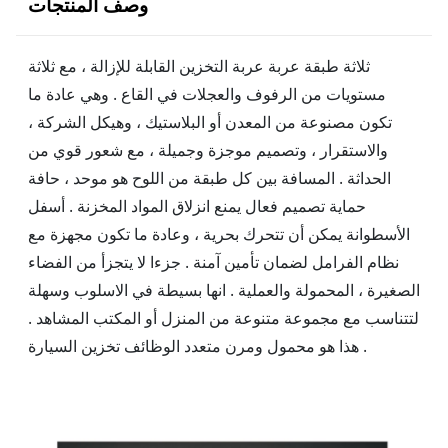
وصف المنتجات
ثلاثة طبقة عربة عربة التخزين القابلة للإزالة ، مع ثلاثة
مستويات من الرفوف والعجلات في القاع . وهي عادة ما
تكون مصنوعة من المعدن أو البلاستيك ، وهيكل الشركة ،
والاستقرار ، وتصميم موجزة وجميلة ، مع شعور قوي من
الحداثة . المسافة بين كل طبقة من اللوح هو موحد ، حافة
حماية تصميم فعال يمنع انزلاق المواد المخزنة . أسفل
الأسطوانة يمكن أن تتحرك بحرية ، وعادة ما تكون مجهزة مع
نظام الفرامل لضمان تأمين آمنة . جزءا لا يتجزأ من الفضاء
الصغيرة ، المحمولة والعملية . انها بسيطة في الاسلوب وسهلة
لتتناسب مع مجموعة متنوعة من المنزل أو المكتب المشاهد .
هذا هو محمول ومرن متعدد الوظائف تخزين السيارة .