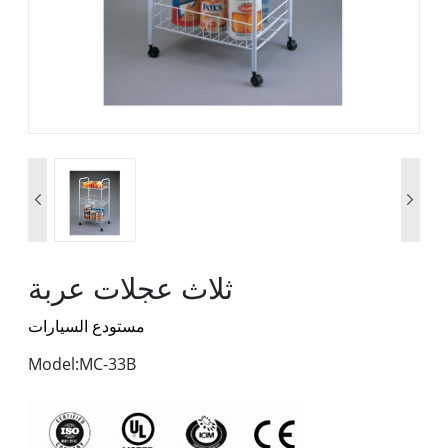


ثلاث عجلات عربة
مستودع السيارات
Model:MC-33B