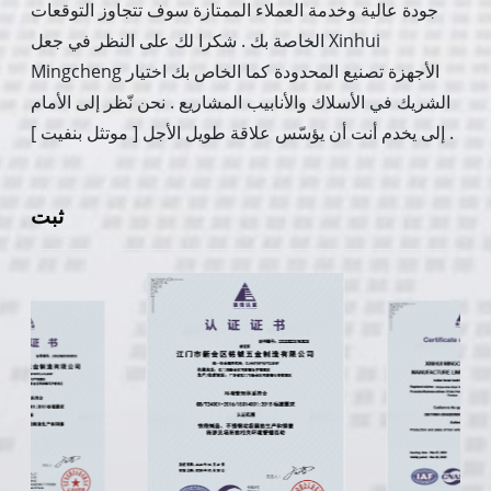
جودة عالية وخدمة العملاء الممتازة سوف تتجاوز التوقعات
الخاصة بك . شكرا لك على النظر في جعل Xinhui
Mingcheng الأجهزة تصنيع المحدودة كما الخاص بك اختيار
الشريك في الأسلاك والأنابيب المشاريع . نحن نّظر إلى الأمام
إلى يخدم أنت أن يؤسّس علاقة طويل الأجل [ موتثل بنفيت ] .
ثبت