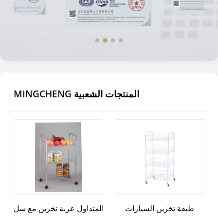
MINGCHENG المنتجات الشعبية
طبقة تخزين السيارات
المتداول عربة تخزين مع سل