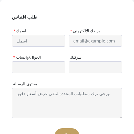
طلب اقتباس
بريدك الإلكتروني
*
اسمك
*
شركتك
الجوال/واتساب
*
محتوى الرسالة