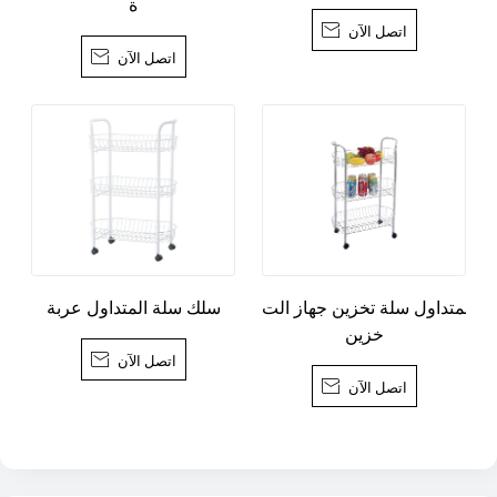
ة
اتصل الآن

اتصل الآن

المتداول سلة تخزين جهاز الت
سلك سلة المتداول عربة
خزين
اتصل الآن

اتصل الآن
